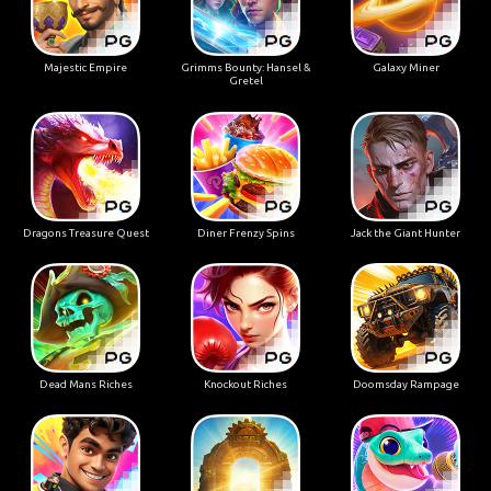
Majestic Empire
Grimms Bounty: Hansel &
Galaxy Miner
Gretel
Dragons Treasure Quest
Diner Frenzy Spins
Jack the Giant Hunter
Dead Mans Riches
Knockout Riches
Doomsday Rampage