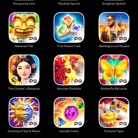
Prosperity Lion
Mystical Spirits
Songkran Splash
Hawaiian Tiki
Fish Prawn Crab
Battleground Royale
The Queen's Banquet
Rooster Rumble
Butterfly Blossom
Destiny of Sun & Moon
Garuda Gems
Fortune Tiger