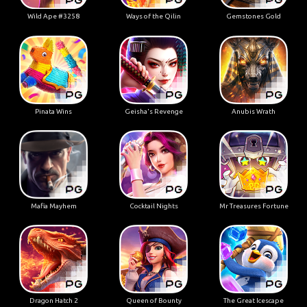
Wild Ape #3258
Ways of the Qilin
Gemstones Gold
Pinata Wins
Geisha's Revenge
Anubis Wrath
Mafia Mayhem
Cocktail Nights
Mr Treasures Fortune
Dragon Hatch 2
Queen of Bounty
The Great Icescape