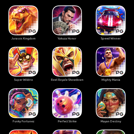
Jurassic Kingdom
Yakuza Honor
Speed Winner
Super Wildrix
Reel Royale Showdown
Mighty Mania
Funky Fortunez
Perfect Strike
Mayan Destiny