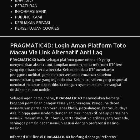
BANTUAN
PERATURAN
INFORMASI BANK
HUBUNGI KAMI
KEBIJAKAN PRIVASI
PERSETUJUAN COOKIES
PRAGMATIC4D: Login Aman Platform Toto
Macau Via Link Alternatif Anti Lag
PRAGMATIC4D
hadir sebagai platform game online 4D yang
menyediakan akses resmi, tampilan modern, serta informasi RTP live
yang diperbarui secara berkala. Kehadiran data RTP membantu
pengguna melihat gambaran persentase permainan sebelum
menentukan game yang ingin dicoba. Selain itu, sistem yang responsif
membuat halaman dapat dibuka dengan nyaman melalui perangkat
desktop maupun mobile.
Sebagai agen game online,
PRAGMATIC4D
menyediakan berbagai
kategori permainan dengan tema yang beragam. Pengguna dapat
menemukan permainan bernuansa klasik, petualangan, fantasi, budaya
Asia, hingga game modern dengan animasi interaktif. Setiap permainan
memiliki mekanisme, fitur bonus, serta tingkat volatilitas yang berbeda,
sehingga pemain dapat memilih sesuai dengan preferensi masing-
masing.
Informasi RTP live di
PRAGMATIC4D
berfungsi sebagai referensi