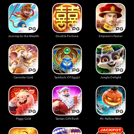
Journey to the Wealth
Double Fortune
Emperors Favour
Ganesha Gold
Symbols Of Egypt
Jungle Delight
Piggy Gold
Santas Gift Rush
Mr. Hallow-Win!