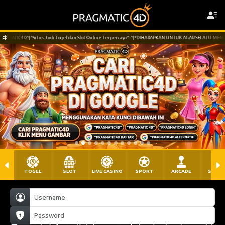
udi Togel dan Slot Online Terpercaya^.^|*DIHARAPKAN UNTUK AGAR SELALU MEMPERHATIKAN NOMOR RE
TOGEL
SLOT
LIVE CASINO
SPORT
ARCADE
SABU