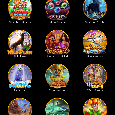
Valentine Monchy
Hot Hot Summer
Vampires's Fate
Wild Flow
Golden Taj Mahal
Moo Moo Cow
Arctic Hunt
Totem Warrior
Waltz Beauty