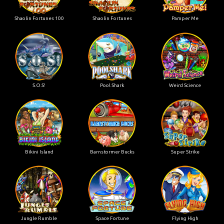
Shaolin Fortunes 100
Shaolin Fortunes
Pamper Me
S.O.S!
Pool Shark
Weird Science
Bikini Island
Barnstormer Bucks
Super Strike
Jungle Rumble
Space Fortune
Flying High