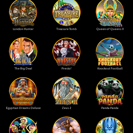
London Hunter
Treasure Tomb
Queen of Queens II
The Big Deal
Presto!
Knockout Football
Egyptian Dreams Deluxe
Zeus 2
Panda Panda