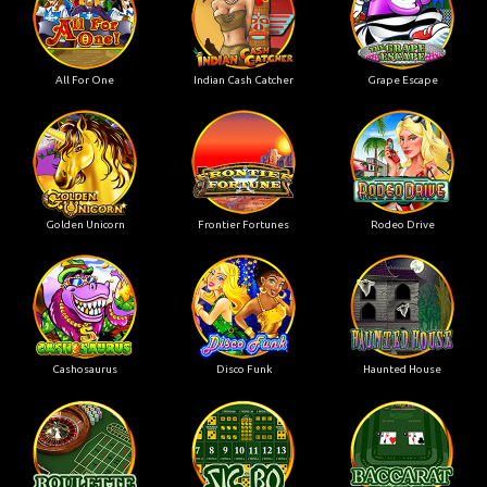
All For One
Indian Cash Catcher
Grape Escape
Golden Unicorn
Frontier Fortunes
Rodeo Drive
Cashosaurus
Disco Funk
Haunted House