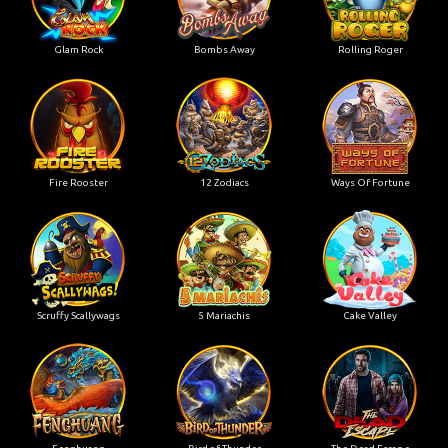
Glam Rock
Bombs Away
Rolling Roger
Fire Rooster
12 Zodiacs
Ways Of Fortune
Scruffy Scallywags
5 Mariachis
Cake Valley