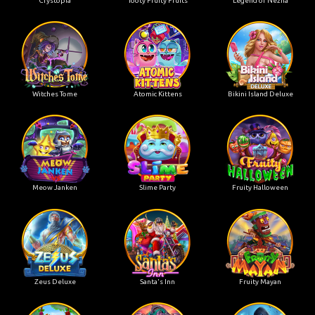
Crystopia
Tooty Fruity Fruits
Legend of Nezha
Witches Tome
Atomic Kittens
Bikini Island Deluxe
Meow Janken
Slime Party
Fruity Halloween
Zeus Deluxe
Santa's Inn
Fruity Mayan