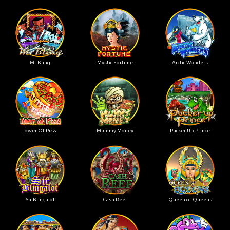
Mr Bling
Mystic Fortune
Arctic Wonders
Tower Of Pizza
Mummy Money
Pucker Up Prince
Sir Blingalot
Cash Reef
Queen of Queens