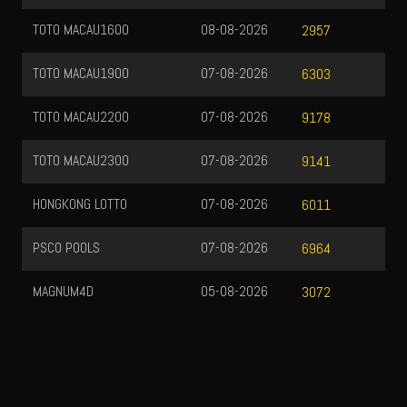
TOTO MACAU1600
08-08-2026
2957
TOTO MACAU1900
07-08-2026
6303
TOTO MACAU2200
07-08-2026
9178
TOTO MACAU2300
07-08-2026
9141
HONGKONG LOTTO
07-08-2026
6011
PSCO POOLS
07-08-2026
6964
MAGNUM4D
05-08-2026
3072