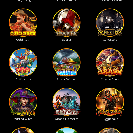
Fenghuang
Bird of Thunder
The Dead Escape
Gold Rush
Sparta
Gangsters
Ruffled Up
Super Twister
Coyote Crash
Wicked Witch
Arcane Elements
Jugglenaut