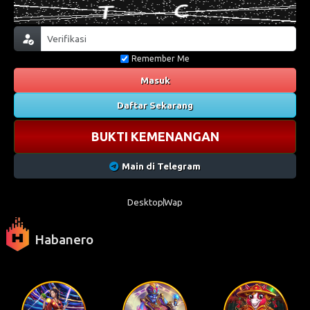
Remember Me
Masuk
Daftar Sekarang
BUKTI KEMENANGAN
Main di Telegram
Desktop
Wap
Habanero