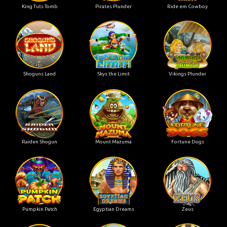
King Tuts Tomb
Pirates Plunder
Ride em Cowboy
Shoguns Land
Skys the Limit
Vikings Plunder
Raiden Shogun
Mount Mazuma
Fortune Dogs
Pumpkin Patch
Egyptian Dreams
Zeus