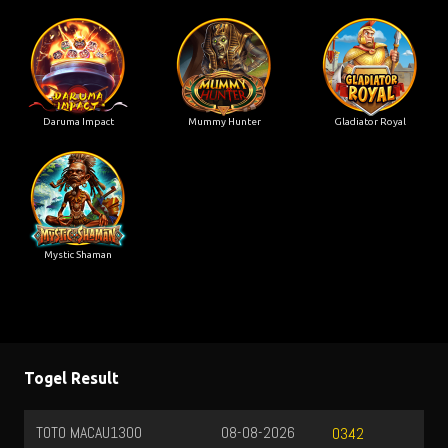
Daruma Impact
Mummy Hunter
Gladiator Royal
Mystic Shaman
Togel Result
TOTO MACAU1300
08-08-2026
0342