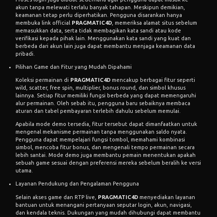
akun tanpa melewati terlalu banyak tahapan. Meskipun demikian,
keamanan tetap perlu diperhatikan. Pengguna disarankan hanya
membuka link official
PRAGMATIC4D
, memeriksa alamat situs sebelum
memasukkan data, serta tidak membagikan kata sandi atau kode
verifikasi kepada pihak lain. Menggunakan kata sandi yang kuat dan
berbeda dari akun lain juga dapat membantu menjaga keamanan data
pribadi.
Pilihan Game dan Fitur yang Mudah Dipahami
Koleksi permainan di
PRAGMATIC4D
mencakup berbagai fitur seperti
wild, scatter, free spin, multiplier, bonus round, dan simbol khusus
lainnya. Setiap fitur memiliki fungsi berbeda yang dapat memengaruhi
alur permainan. Oleh sebab itu, pengguna baru sebaiknya membaca
aturan dan tabel pembayaran terlebih dahulu sebelum memulai.
Apabila mode demo tersedia, fitur tersebut dapat dimanfaatkan untuk
mengenal mekanisme permainan tanpa menggunakan saldo nyata.
Pengguna dapat mempelajari fungsi tombol, memahami kombinasi
simbol, mencoba fitur bonus, dan mengenali tempo permainan secara
lebih santai. Mode demo juga membantu pemain menentukan apakah
sebuah game sesuai dengan preferensi mereka sebelum beralih ke versi
utama.
Layanan Pendukung dan Pengalaman Pengguna
Selain akses game dan RTP live,
PRAGMATIC4D
menyediakan layanan
bantuan untuk menangani pertanyaan seputar login, akun, navigasi,
dan kendala teknis. Dukungan yang mudah dihubungi dapat membantu