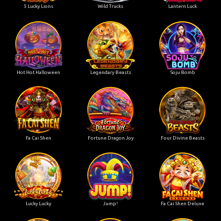
5 Lucky Lions
Wild Trucks
Lantern Luck
Hot Hot Halloween
Legendary Beasts
Soju Bomb
Fa Cai Shen
Fortune Dragon Joy
Four Divine Beasts
Lucky Lucky
Jump!
Fa Cai Shen Deluxe