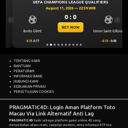
UEFA CHAMPIONS LEAGUE QUALIFIERS
August 11, 2026 — 22:59 WIB
0 : 0
Previous
Next
BET NOW
Bodo Glimt
Union Saint-Gilloise
0.75
0.77
-0.75
-0.95
TENTANG KAMI
BANTUAN
PERATURAN
INFORMASI BANK
HUBUNGI KAMI
KEBIJAKAN PRIVASI
PERSETUJUAN COOKIES
PRAGMATIC4D: Login Aman Platform Toto
Macau Via Link Alternatif Anti Lag
PRAGMATIC4D
hadir sebagai platform game online 4D yang
menyediakan akses resmi, tampilan modern, serta informasi RTP live