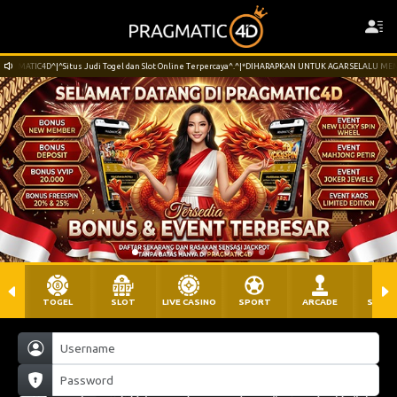
C4D^|^Situs Judi Togel dan Slot Online Terpercaya^.^|*DIHARAPKAN UNTUK AGAR SELALU MEMPERHAT
TOGEL
SLOT
LIVE CASINO
SPORT
ARCADE
SABU