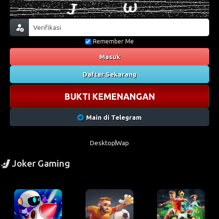
Remember Me
Masuk
Daftar Sekarang
BUKTI KEMENANGAN
Main di Telegram
Desktop
Wap
Joker Gaming