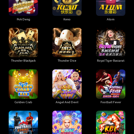
Pok Deng
Keno
Atom
Thunder Blackjack
Thunder Dice
Royal Tiger Baccarat
Golden Crab
Angel And Devil
Football Fever