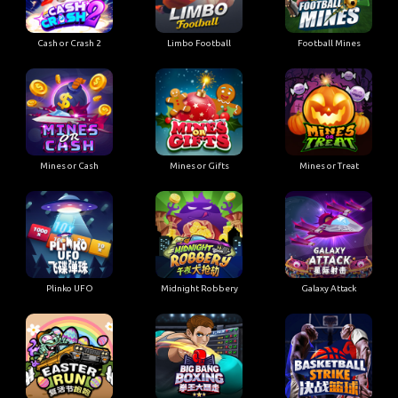
Cash or Crash 2
Limbo Football
Football Mines
Mines or Cash
Mines or Gifts
Mines or Treat
Plinko UFO
Midnight Robbery
Galaxy Attack