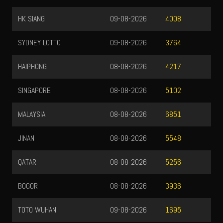
TOTO MACAU1300
09-08-2026
7545
TOTO MACAU1600
08-08-2026
2957
TOTO MACAU1900
08-08-2026
9031
TOTO MACAU2200
08-08-2026
6525
TOTO MACAU2300
08-08-2026
1109
HONGKONG LOTTO
08-08-2026
5917
PSCO POOLS
08-08-2026
7102
MAGNUM4D
08-08-2026
2924