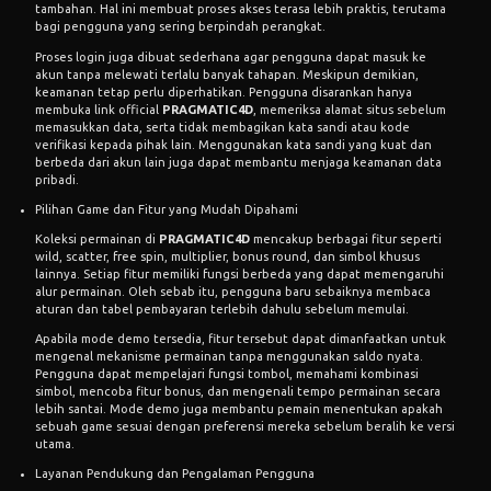
tambahan. Hal ini membuat proses akses terasa lebih praktis, terutama
bagi pengguna yang sering berpindah perangkat.
Proses login juga dibuat sederhana agar pengguna dapat masuk ke
akun tanpa melewati terlalu banyak tahapan. Meskipun demikian,
keamanan tetap perlu diperhatikan. Pengguna disarankan hanya
membuka link official
PRAGMATIC4D
, memeriksa alamat situs sebelum
memasukkan data, serta tidak membagikan kata sandi atau kode
verifikasi kepada pihak lain. Menggunakan kata sandi yang kuat dan
berbeda dari akun lain juga dapat membantu menjaga keamanan data
pribadi.
Pilihan Game dan Fitur yang Mudah Dipahami
Koleksi permainan di
PRAGMATIC4D
mencakup berbagai fitur seperti
wild, scatter, free spin, multiplier, bonus round, dan simbol khusus
lainnya. Setiap fitur memiliki fungsi berbeda yang dapat memengaruhi
alur permainan. Oleh sebab itu, pengguna baru sebaiknya membaca
aturan dan tabel pembayaran terlebih dahulu sebelum memulai.
Apabila mode demo tersedia, fitur tersebut dapat dimanfaatkan untuk
mengenal mekanisme permainan tanpa menggunakan saldo nyata.
Pengguna dapat mempelajari fungsi tombol, memahami kombinasi
simbol, mencoba fitur bonus, dan mengenali tempo permainan secara
lebih santai. Mode demo juga membantu pemain menentukan apakah
sebuah game sesuai dengan preferensi mereka sebelum beralih ke versi
utama.
Layanan Pendukung dan Pengalaman Pengguna