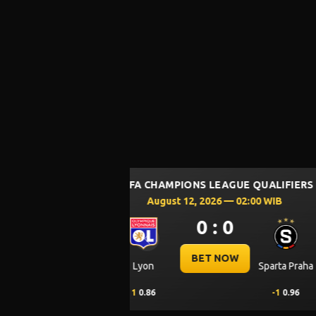
7/8/2026
7/8/20
UEFA CHAMPIONS LEAGUE QUALIF
August 11, 2026 — 22:59 WIB
0 : 0
Previous
BET NOW
Union 
Bodo Glimt
Gill
0.75
0.82
-0.75