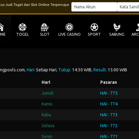
i Togel dan Slot Online Terpercaya^.^|*DIHARAPKAN UNTUK AGAR SELALU MEMPE
ME
TOGEL
SLOT
LIVE CASINO
SPORT
SABUNG
ARC
ngpools.com
, Hari:
Setiap Hari
, Tutup:
14:30 WIB
, Result:
15:00 WIB
Hari
Pasaran
Jumat
HAI - 775
Kamis
HAI - 774
Rabu
HAI - 773
Selasa
HAI - 772
Senin
HAI - 771