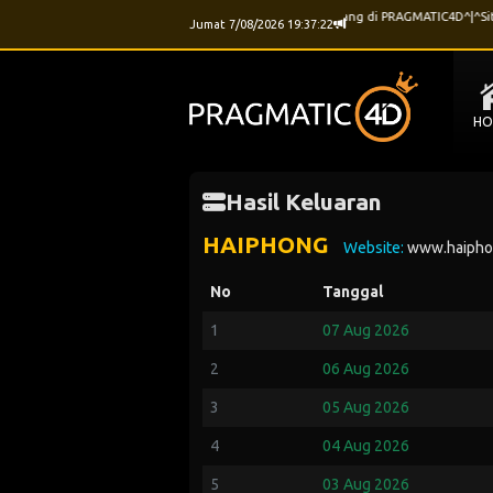
^Selamat Datang di PRAGMATIC4D^|^Situs Jud
Jumat 7/08/2026 19:37:23
HO
Hasil Keluaran
HAIPHONG
Website:
www.haipho
No
Tanggal
1
07 Aug 2026
2
06 Aug 2026
3
05 Aug 2026
4
04 Aug 2026
5
03 Aug 2026