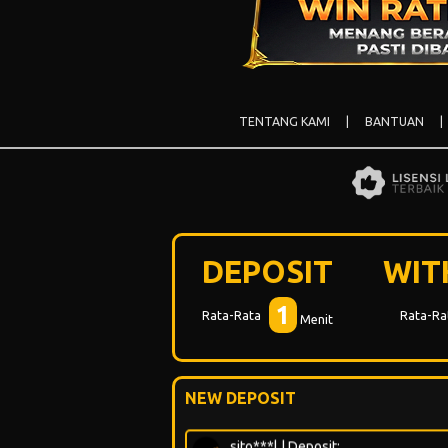
TENTANG KAMI
|
BANTUAN
|
int*** | Deposit:
par*** | Deposit:
DEPOSIT
WI
1
sil*** | Deposit:
Rata-Rata
Rata-Ra
Menit
iswah***i | Deposit:
NEW DEPOSIT
sito***l | Deposit: