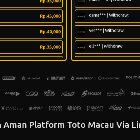
dama*** | Withdraw:
Rp.45,000
ver*** | Withdraw:
Rp.40,000
ell*** | Withdraw:
Rp.35,000
bali*** | Withdraw:
Rp.25,000
gal*** | Withdraw:
Rp.45,000
koko***u | Withdraw:
Rp.35,000
iswah***i | Withdraw:
Rp.35,000
iswah***i | Withdraw:
Rp.35,000
Aman Platform Toto Macau Via Lin
sito***l | Withdraw:
Rp.45,000