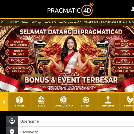
GMATIC4D^|^Situs Judi Togel dan Slot Online Terpercaya^.^|*DIHARAPKAN UNTUK AGAR SELALU MEM
TOGEL
SLOT
LIVE CASINO
SPORT
ARCADE
SABU