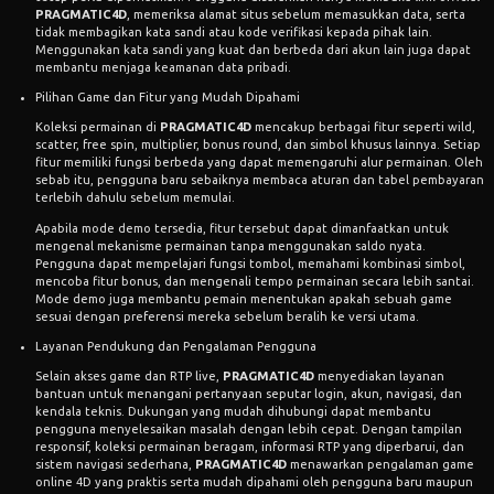
PRAGMATIC4D
, memeriksa alamat situs sebelum memasukkan data, serta
tidak membagikan kata sandi atau kode verifikasi kepada pihak lain.
Menggunakan kata sandi yang kuat dan berbeda dari akun lain juga dapat
membantu menjaga keamanan data pribadi.
Pilihan Game dan Fitur yang Mudah Dipahami
Koleksi permainan di
PRAGMATIC4D
mencakup berbagai fitur seperti wild,
scatter, free spin, multiplier, bonus round, dan simbol khusus lainnya. Setiap
fitur memiliki fungsi berbeda yang dapat memengaruhi alur permainan. Oleh
sebab itu, pengguna baru sebaiknya membaca aturan dan tabel pembayaran
terlebih dahulu sebelum memulai.
Apabila mode demo tersedia, fitur tersebut dapat dimanfaatkan untuk
mengenal mekanisme permainan tanpa menggunakan saldo nyata.
Pengguna dapat mempelajari fungsi tombol, memahami kombinasi simbol,
mencoba fitur bonus, dan mengenali tempo permainan secara lebih santai.
Mode demo juga membantu pemain menentukan apakah sebuah game
sesuai dengan preferensi mereka sebelum beralih ke versi utama.
Layanan Pendukung dan Pengalaman Pengguna
Selain akses game dan RTP live,
PRAGMATIC4D
menyediakan layanan
bantuan untuk menangani pertanyaan seputar login, akun, navigasi, dan
kendala teknis. Dukungan yang mudah dihubungi dapat membantu
pengguna menyelesaikan masalah dengan lebih cepat. Dengan tampilan
responsif, koleksi permainan beragam, informasi RTP yang diperbarui, dan
sistem navigasi sederhana,
PRAGMATIC4D
menawarkan pengalaman game
online 4D yang praktis serta mudah dipahami oleh pengguna baru maupun