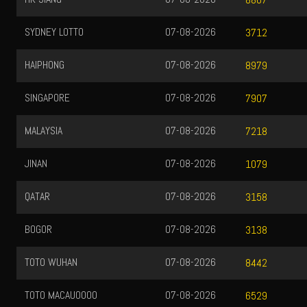
SYDNEY LOTTO
07-08-2026
3712
HAIPHONG
07-08-2026
8979
SINGAPORE
07-08-2026
7907
MALAYSIA
07-08-2026
7218
JINAN
07-08-2026
1079
QATAR
07-08-2026
3158
BOGOR
07-08-2026
3138
TOTO WUHAN
07-08-2026
8442
TOTO MACAU0000
07-08-2026
6529