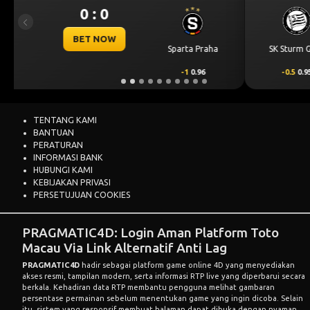
0 : 0
Previous
Ne
BET NOW
SK Sturm Graz
Fenerbahce
-0.5
0.95
0.5
0.87
TENTANG KAMI
BANTUAN
PERATURAN
INFORMASI BANK
HUBUNGI KAMI
KEBIJAKAN PRIVASI
PERSETUJUAN COOKIES
PRAGMATIC4D: Login Aman Platform Toto
Macau Via Link Alternatif Anti Lag
PRAGMATIC4D
hadir sebagai platform game online 4D yang menyediakan
akses resmi, tampilan modern, serta informasi RTP live yang diperbarui secara
berkala. Kehadiran data RTP membantu pengguna melihat gambaran
persentase permainan sebelum menentukan game yang ingin dicoba. Selain
itu, sistem yang responsif membuat halaman dapat dibuka dengan nyaman