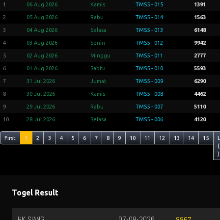
1
06 Aug 2026
Kamis
TMS5 - 015
1391
2
05 Aug 2026
Rabu
TMS5 - 014
1563
3
04 Aug 2026
Selasa
TMS5 - 013
6148
4
03 Aug 2026
Senin
TMS5 - 012
9942
5
02 Aug 2026
Minggu
TMS5 - 011
2777
6
01 Aug 2026
Sabtu
TMS5 - 010
5593
7
31 Jul 2026
Jumat
TMS5 - 009
6290
8
30 Jul 2026
Kamis
TMS5 - 008
4462
9
29 Jul 2026
Rabu
TMS5 - 007
5110
10
28 Jul 2026
Selasa
TMS5 - 006
4120
First
1
2
3
4
5
6
7
8
9
10
11
12
13
14
15
(
)
Togel Result
HK SIANG
07-08-2026
8867