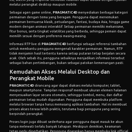
melalui perangkat desktop maupun mobile.
Sebagai agen game online,
PRAGMATIC4D
menyediakan berbagai kategori
permainan dengan tema yang beragam. Pengguna dapat menemukan
permainan bernuansa klasik, petualangan, fantasi, budaya Asia, hingga game
modern dengan animasi interaktif. Setiap permainan memiliki mekanisme,
fitur bonus, serta tingkat volatilitas yang berbeda, sehingga pemain dapat
memilih sesuai dengan preferensi masing-masing.
Informasi RTP live di
PRAGMATIC4D
berfungsi sebagai referensi tambahan
untuk membantu pengguna mengenali karakter permainan. Namun, RTP
tidak menjamin hasil tertentu karena setiap putaran tetap berjalan secara
acak. Oleh sebab itu, pengguna sebaiknya menjadikan informasi tersebut
sebagai bahan pertimbangan, bukan sebagai patokan kemenangan pasti.
Kemudahan Akses Melalui Desktop dan
Perangkat Mobile
PRAGMATIC4D
dirancang agar dapat diakses melalui komputer, tablet,
maupun smartphone. Tampilan responsif membuat ukuran elemen halaman
menyesuaikan layar secara otomatis, sehingga tombol, menu, dan daftar
permainan tetap mudah digunakan. Pengguna dapat membuka platform
melalui browser tanpa harus memasang aplikasi tambahan. Hal ini membuat
proses akses terasa lebih praktis, terutama bagi pengguna yang sering
berpindah perangkat.
Proses login juga dibuat sederhana agar pengguna dapat masuk ke akun
tanpa melewati terlalu banyak tahapan. Meskipun demikian, keamanan
tetap perlu diperhatikan. Pengguna disarankan hanya membuka link official