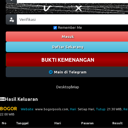
Remember Me
Masuk
Daftar Sekarang
BUKTI KEMENANGAN
Main di Telegram
Desktop
Wap
Hasil Keluaran
BOGOR
Website:
www.bogorpools.com
, Hari:
Setiap Hari
, Tutup:
21:30 WIB
, Re
22:00 WIB
No
Tanggal
Hari
Pasaran
Result