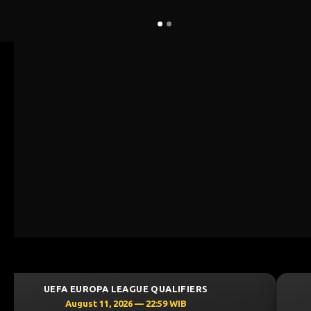
SPAIN LA LIGA
August 16, 2026 — 02:30 WIB