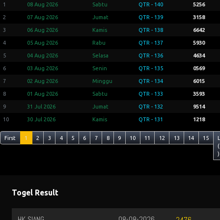
1
08 Aug 2026
Sabtu
QTR - 140
5256
2
07 Aug 2026
Jumat
QTR - 139
3158
3
06 Aug 2026
Kamis
QTR - 138
6642
4
05 Aug 2026
Rabu
QTR - 137
5930
5
04 Aug 2026
Selasa
QTR - 136
4634
6
03 Aug 2026
Senin
QTR - 135
0569
7
02 Aug 2026
Minggu
QTR - 134
6015
8
01 Aug 2026
Sabtu
QTR - 133
3593
9
31 Jul 2026
Jumat
QTR - 132
9514
10
30 Jul 2026
Kamis
QTR - 131
1218
First
1
2
3
4
5
6
7
8
9
10
11
12
13
14
15
(
)
Togel Result
HK SIANG
08-08-2026
2476