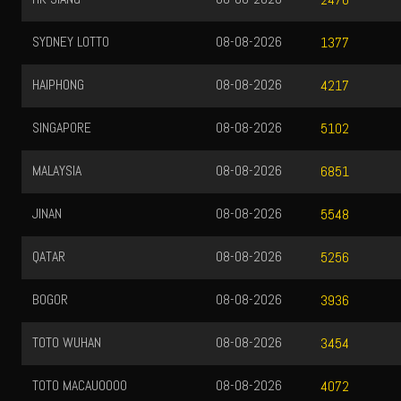
SYDNEY LOTTO
08-08-2026
1377
HAIPHONG
08-08-2026
4217
SINGAPORE
08-08-2026
5102
MALAYSIA
08-08-2026
6851
JINAN
08-08-2026
5548
QATAR
08-08-2026
5256
BOGOR
08-08-2026
3936
TOTO WUHAN
08-08-2026
3454
TOTO MACAU0000
08-08-2026
4072