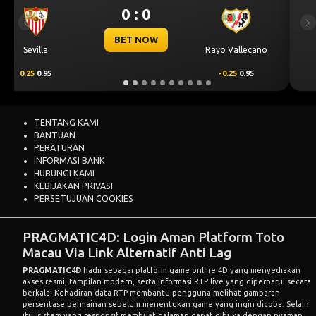
0 : 0
Previous
Ne
BET NOW
cano
Alaves
Getafe
5
0.00
0.62
0.00
-0.72
TENTANG KAMI
BANTUAN
PERATURAN
INFORMASI BANK
HUBUNGI KAMI
KEBIJAKAN PRIVASI
PERSETUJUAN COOKIES
PRAGMATIC4D: Login Aman Platform Toto
Macau Via Link Alternatif Anti Lag
PRAGMATIC4D
hadir sebagai platform game online 4D yang menyediakan
akses resmi, tampilan modern, serta informasi RTP live yang diperbarui secara
berkala. Kehadiran data RTP membantu pengguna melihat gambaran
persentase permainan sebelum menentukan game yang ingin dicoba. Selain
itu, sistem yang responsif membuat halaman dapat dibuka dengan nyaman