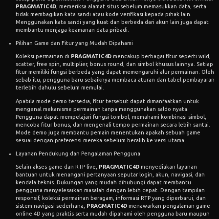
PRAGMATIC4D
, memeriksa alamat situs sebelum memasukkan data, serta
tidak membagikan kata sandi atau kode verifikasi kepada pihak lain.
Menggunakan kata sandi yang kuat dan berbeda dari akun lain juga dapat
membantu menjaga keamanan data pribadi.
Pilihan Game dan Fitur yang Mudah Dipahami
Koleksi permainan di
PRAGMATIC4D
mencakup berbagai fitur seperti wild,
scatter, free spin, multiplier, bonus round, dan simbol khusus lainnya. Setiap
fitur memiliki fungsi berbeda yang dapat memengaruhi alur permainan. Oleh
sebab itu, pengguna baru sebaiknya membaca aturan dan tabel pembayaran
terlebih dahulu sebelum memulai.
Apabila mode demo tersedia, fitur tersebut dapat dimanfaatkan untuk
mengenal mekanisme permainan tanpa menggunakan saldo nyata.
Pengguna dapat mempelajari fungsi tombol, memahami kombinasi simbol,
mencoba fitur bonus, dan mengenali tempo permainan secara lebih santai.
Mode demo juga membantu pemain menentukan apakah sebuah game
sesuai dengan preferensi mereka sebelum beralih ke versi utama.
Layanan Pendukung dan Pengalaman Pengguna
Selain akses game dan RTP live,
PRAGMATIC4D
menyediakan layanan
bantuan untuk menangani pertanyaan seputar login, akun, navigasi, dan
kendala teknis. Dukungan yang mudah dihubungi dapat membantu
pengguna menyelesaikan masalah dengan lebih cepat. Dengan tampilan
responsif, koleksi permainan beragam, informasi RTP yang diperbarui, dan
sistem navigasi sederhana,
PRAGMATIC4D
menawarkan pengalaman game
online 4D yang praktis serta mudah dipahami oleh pengguna baru maupun