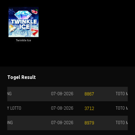
Twinkle Ice
Togel Result
TOTO MACAU1300
07-08-2026
6300
TOTO MACAU1600
07-08-2026
7875
TOTO MACAU1900
07-08-2026
6303