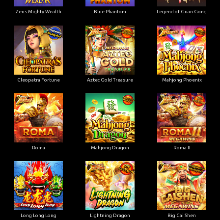
Zeus Mighty Wealth
Blue Phantom
Legend of Guan Gong
Cleopatra Fortune
Aztec Gold Treasure
Mahjong Phoenix
Roma
Mahjong Dragon
Roma II
Long Long Long
Lightning Dragon
Big Cai Shen