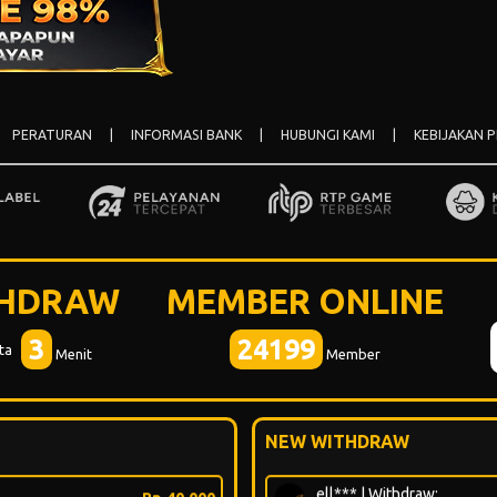
PERATURAN
|
INFORMASI BANK
|
HUBUNGI KAMI
|
KEBIJAKAN P
usa*** | Withdraw:
Rp.45,000
THDRAW
MEMBER ONLINE
bana*** | Withdraw:
Rp.45,000
3
24199
gila*** | Withdraw:
Rp.40,000
ta
Menit
Member
kama*** | Withdraw:
Rp.40,000
NEW WITHDRAW
ell*** | Withdraw:
Rp.40,000