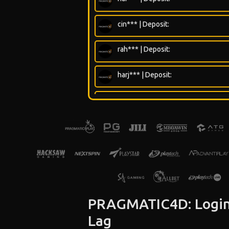
cin*** | Deposit:
rah*** | Deposit:
harj*** | Deposit:
unja*** | Deposit:
novit***ri | Deposit:
raj*** | Deposit:
suar***i | Deposit:
oktav***i | Deposit:
PRAGMATIC4D: Login 
int*** | Deposit:
Lag