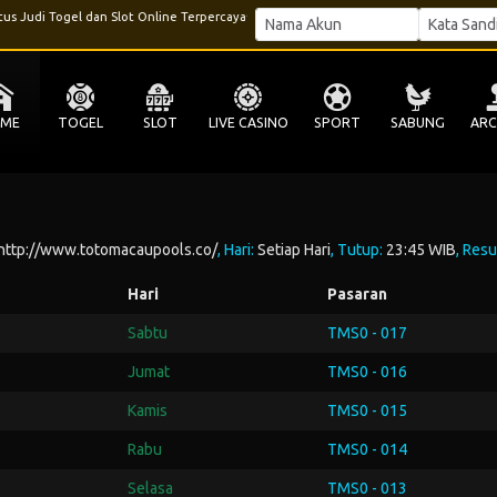
di Togel dan Slot Online Terpercaya^.^|*DIHARAPKAN UNTUK AGAR SELALU MEMPE
ME
TOGEL
SLOT
LIVE CASINO
SPORT
SABUNG
ARC
http://www.totomacaupools.co/
, Hari:
Setiap Hari
, Tutup:
23:45 WIB
, Resu
Hari
Pasaran
Sabtu
TMS0 - 017
Jumat
TMS0 - 016
Kamis
TMS0 - 015
Rabu
TMS0 - 014
Selasa
TMS0 - 013