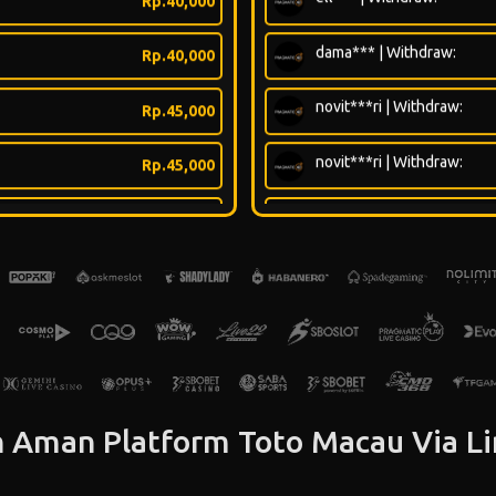
dama*** | Withdraw:
Rp.40,000
novit***ri | Withdraw:
Rp.45,000
novit***ri | Withdraw:
Rp.45,000
int*** | Withdraw:
Rp.45,000
mut*** | Withdraw:
Rp.35,000
nam*** | Withdraw:
Rp.35,000
iswah***i | Withdraw:
Rp.45,000
suar***i | Withdraw:
Rp.25,000
Aman Platform Toto Macau Via Lin
sit*** | Withdraw:
Rp.30,000