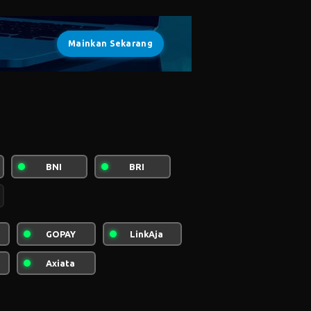
Mainkan Sekarang
BNI
BRI
GOPAY
LinkAja
Axiata