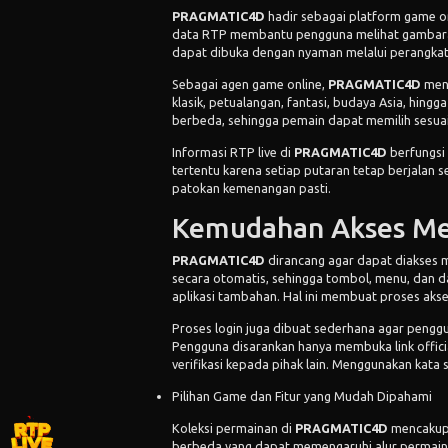
gila*** | Deposit:
PRAGMATIC4D
hadir sebagai platform game on
data RTP membantu pengguna melihat gambaran
dapat dibuka dengan nyaman melalui perangka
dim*** | Deposit:
Sebagai agen game online,
PRAGMATIC4D
meny
klasik, petualangan, fantasi, budaya Asia, hingg
koko***u | Deposit:
berbeda, sehingga pemain dapat memilih sesua
Informasi RTP live di
PRAGMATIC4D
berfungsi
firga***ro | Deposit:
tertentu karena setiap putaran tetap berjalan 
patokan kemenangan pasti.
tam*** | Deposit:
Kemudahan Akses Mel
sil*** | Deposit:
PRAGMATIC4D
dirancang agar dapat diakses 
secara otomatis, sehingga tombol, menu, dan
aplikasi tambahan. Hal ini membuat proses akse
jam*** | Deposit:
Proses login juga dibuat sederhana agar pengg
Pengguna disarankan hanya membuka link offici
usa*** | Deposit:
verifikasi kepada pihak lain. Menggunakan kata
Pilihan Game dan Fitur yang Mudah Dipahami
gal*** | Deposit:
Koleksi permainan di
PRAGMATIC4D
mencakup b
berbeda yang dapat memengaruhi alur permaina