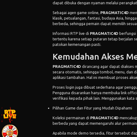
dapat dibuka dengan nyaman melalui perangka
Sebagai agen game online,
PRAGMATIC4D
meny
usa*** | Deposit:
klasik, petualangan, fantasi, budaya Asia, hingg
berbeda, sehingga pemain dapat memilih sesua
nam*** | Deposit:
Informasi RTP live di
PRAGMATIC4D
berfungsi
tertentu karena setiap putaran tetap berjalan 
harj*** | Deposit:
patokan kemenangan pasti.
Kemudahan Akses Mel
sit*** | Deposit:
PRAGMATIC4D
dirancang agar dapat diakses 
secara otomatis, sehingga tombol, menu, dan
suar***i | Deposit:
aplikasi tambahan. Hal ini membuat proses akse
Proses login juga dibuat sederhana agar pengg
novit***ri | Deposit:
Pengguna disarankan hanya membuka link offici
verifikasi kepada pihak lain. Menggunakan kata
raj*** | Deposit:
Pilihan Game dan Fitur yang Mudah Dipahami
Koleksi permainan di
PRAGMATIC4D
mencakup b
iswah***i | Deposit:
berbeda yang dapat memengaruhi alur permaina
Apabila mode demo tersedia, fitur tersebut 
cin*** | Deposit: