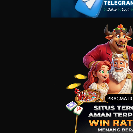
TELEGRA
Daftar
Login