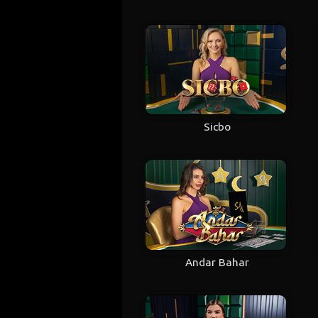
Sicbo
Andar Bahar