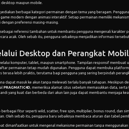
t desktop maupun mobile.
ediakan berbagai kategori permainan dengan tema yang beragam. Penggu
zami*** | Withdraw:
Rp.45,000
a game modern dengan animasi interaktif. Setiap permainan memiliki mekanisme, 
i dengan preferensi masing-masing.
iswah***i | Withdraw:
Rp.45,000
 sebagai referensi tambahan untuk membantu pengguna mengenali karakter p
secara acak. Oleh sebab itu, pengguna sebaiknya menjadikan informasi terseb
sab*** | Withdraw:
Rp.30,000
alui Desktop dan Perangkat Mobi
jasm*** | Withdraw:
Rp.45,000
melalui komputer, tablet, maupun smartphone. Tampilan responsif membuat 
 daftar permainan tetap mudah digunakan. Pengguna dapat membuka platfor
suar***i | Withdraw:
Rp.35,000
s terasa lebih praktis, terutama bagi pengguna yang sering berpindah perangk
una dapat masuk ke akun tanpa melewati terlalu banyak tahapan. Meskipun de
van*** | Withdraw:
Rp.25,000
al
PRAGMATIC4D
, memeriksa alamat situs sebelum memasukkan data, serta
 sandi yang kuat dan berbeda dari akun lain juga dapat membantu menjaga ke
jam*** | Withdraw:
Rp.30,000
erbagai fitur seperti wild, scatter, free spin, multiplier, bonus round, dan sim
rah*** | Withdraw:
Rp.35,000
n. Oleh sebab itu, pengguna baru sebaiknya membaca aturan dan tabel pemb
dapat dimanfaatkan untuk mengenal mekanisme permainan tanpa menggunakan 
maya***i | Withdraw:
Rp.40,000