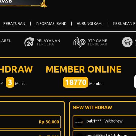
PERATURAN
|
INFORMASI BANK
|
HUBUNGI KAMI
|
KEBIJAKAN P
gila*** | Withdraw:
Rp.35,000
perm*** | Withdraw:
Rp.45,000
THDRAW
MEMBER ONLINE
unja*** | Withdraw:
Rp.30,000
3
18770
ta
Menit
Member
int*** | Withdraw:
Rp.45,000
patri*** | Withdraw:
Rp.30,000
NEW WITHDRAW
novit***ri | Withdraw:
Rp.45,000
usa*** | Withdraw:
Rp.30,000