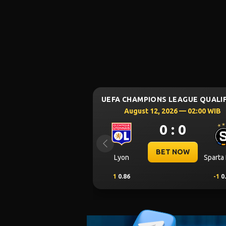
UEFA CHAMPIONS LEAGUE QUALIF
August 11, 2026 — 22:59 WIB
0 : 0
Previous
BET NOW
Union 
Bodo Glimt
Gill
0.75
0.82
-0.75