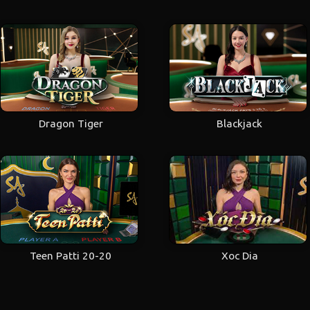
Dragon Tiger
Blackjack
Teen Patti 20-20
Xoc Dia